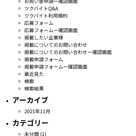
お祝い金申請ー確認画面
ツクバイトQ&A
ツクバイト利用規約
応募フォーム
応募フォームー確認画面
掲載したい企業様
掲載についてのお問い合わせ
掲載についてのお問い合わせー確認画面
掲載申請フォーム
掲載申請フォームー確認画面
最近見た
検索
検索結果
アーカイブ
2021年11月
カテゴリー
未分類
(1)