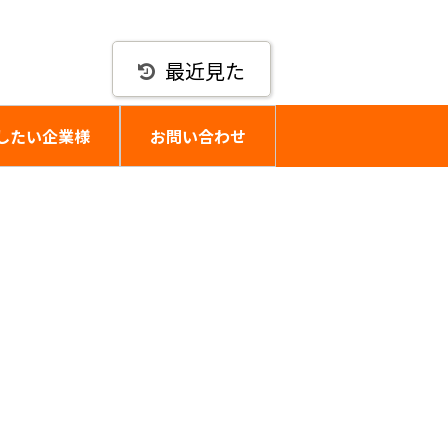
最近見た
したい企業様
お問い合わせ