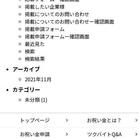
掲載したい企業様
掲載についてのお問い合わせ
掲載についてのお問い合わせー確認画面
掲載申請フォーム
掲載申請フォームー確認画面
最近見た
検索
検索結果
アーカイブ
2021年11月
カテゴリー
未分類
(1)
トップページ
お祝い金とは？
お祝い金申請
ツクバイトQ&A