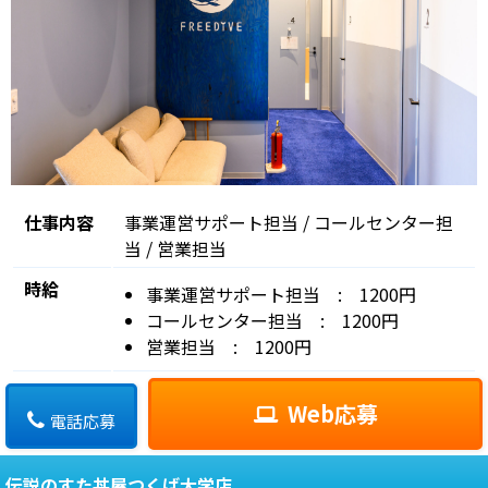
仕事内容
事業運営サポート担当 / コールセンター担
当 / 営業担当
時給
事業運営サポート担当 : 1200円
コールセンター担当 : 1200円
営業担当 : 1200円
Web応募
電話応募
伝説のすた丼屋つくば大学店