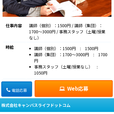
仕事内容
講師（個別）：1500円 / 講師（集団）：
1700〜3000円 / 事務スタッフ（土曜/授業
なし）
時給
講師（個別）：1500円 : 1500円
講師（集団）：1700〜3000円 : 1700
円
事務スタッフ（土曜/授業なし） :
1050円
Web応募
電話応募
株式会社キャンパスライフドットコム