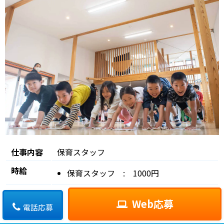
仕事内容
保育スタッフ
時給
保育スタッフ : 1000円
Web応募
電話応募