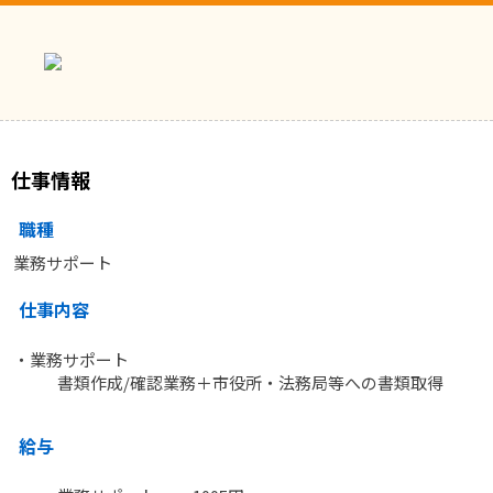
仕事情報
職種
業務サポート
仕事内容
・業務サポート
書類作成/確認業務＋市役所・法務局等への書類取得
給与