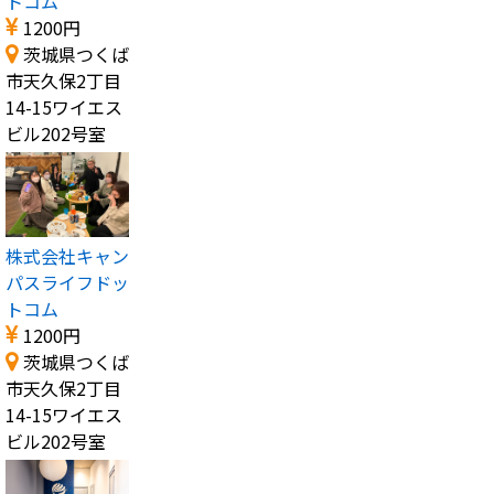
トコム
1200円
茨城県つくば
市天久保2丁目
14-15ワイエス
ビル202号室
株式会社キャン
パスライフドッ
トコム
1200円
茨城県つくば
市天久保2丁目
14-15ワイエス
ビル202号室