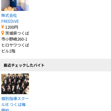
株式会社
FREEDiVE
1200円
茨城県つくば
市小野崎260-1
ヒロサワつくば
ビル1階
最近チェックしたバイト
個別指導スクー
ルIE つくば梅
園校