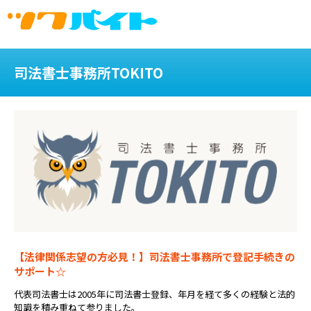
司法書士事務所TOKITO
【法律関係志望の方必見！】司法書士事務所で登記手続きの
サポート☆
代表司法書士は2005年に司法書士登録、年月を経て多くの経験と法的
知識を積み重ねて参りました。