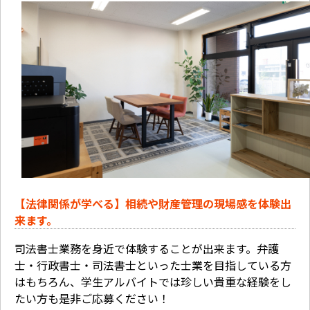
【法律関係が学べる】相続や財産管理の現場感を体験出
来ます。
司法書士業務を身近で体験することが出来ます。弁護
士・行政書士・司法書士といった士業を目指している方
はもちろん、学生アルバイトでは珍しい貴重な経験をし
たい方も是非ご応募ください！