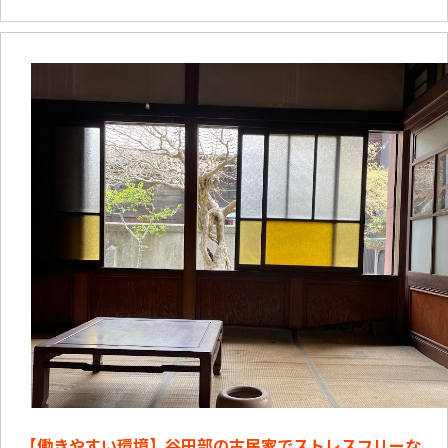
【働きやすい環境】谷田部の古民家でストレスフリーな