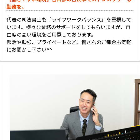
勤務を。
代表の司法書士も「ライフワークバランス」を重視して
います。様々な業務のサポートをしてもらいますが、自
由度の高い環境をご用意しております。
部活や勉強、プライベートなど、皆さんのご都合も気軽
にお聞かせ下さい^^