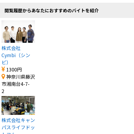
閲覧履歴からあなたにおすすめのバイトを紹介
株式会社
Cymbi（シン
ビ）
1300円
神奈川県藤沢
市湘南台4-7-
2
株式会社キャン
パスライフドッ