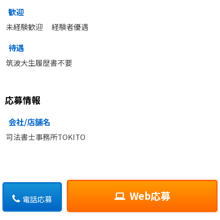
歓迎
未経験歓迎 経験者優遇
待遇
筑波大生履歴書不要
応募情報
会社/店舗名
司法書士事務所TOKITO
Web応募
電話応募