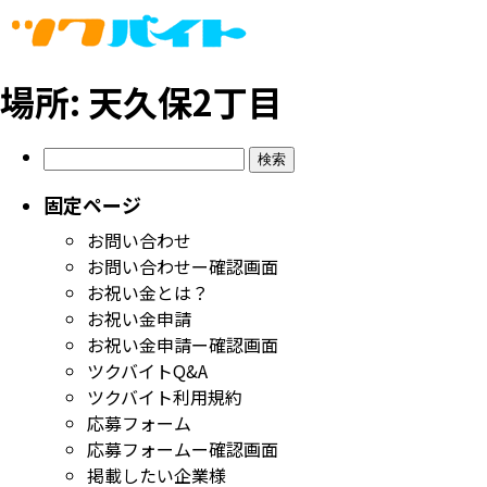
場所:
天久保2丁目
検
索:
固定ページ
お問い合わせ
お問い合わせー確認画面
お祝い金とは？
お祝い金申請
お祝い金申請ー確認画面
ツクバイトQ&A
ツクバイト利用規約
応募フォーム
応募フォームー確認画面
掲載したい企業様