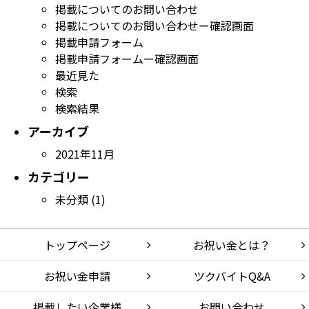
掲載についてのお問い合わせ
掲載についてのお問い合わせー確認画面
掲載申請フォーム
掲載申請フォームー確認画面
最近見た
検索
検索結果
アーカイブ
2021年11月
カテゴリー
未分類
(1)
トップページ
お祝い金とは？
お祝い金申請
ツクバイトQ&A
掲載したい企業様
お問い合わせ