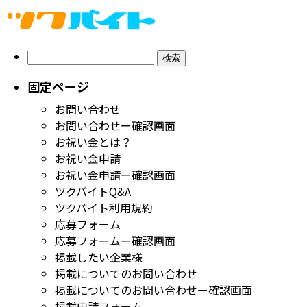
検
索:
固定ページ
お問い合わせ
お問い合わせー確認画面
お祝い金とは？
お祝い金申請
お祝い金申請ー確認画面
ツクバイトQ&A
ツクバイト利用規約
応募フォーム
応募フォームー確認画面
掲載したい企業様
掲載についてのお問い合わせ
掲載についてのお問い合わせー確認画面
掲載申請フォーム