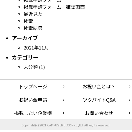
掲載申請フォームー確認画面
最近見た
検索
検索結果
アーカイブ
2021年11月
カテゴリー
未分類
(1)
トップページ
お祝い金とは？
お祝い金申請
ツクバイトQ&A
掲載したい企業様
お問い合わせ
Copyright(c) 2021 CAMPUS LIFE .COM co.,ltd. All Rights Reserved.