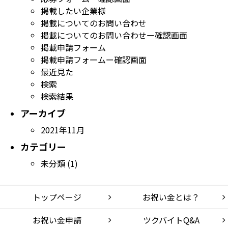
掲載したい企業様
掲載についてのお問い合わせ
掲載についてのお問い合わせー確認画面
掲載申請フォーム
掲載申請フォームー確認画面
最近見た
検索
検索結果
アーカイブ
2021年11月
カテゴリー
未分類
(1)
トップページ
お祝い金とは？
お祝い金申請
ツクバイトQ&A